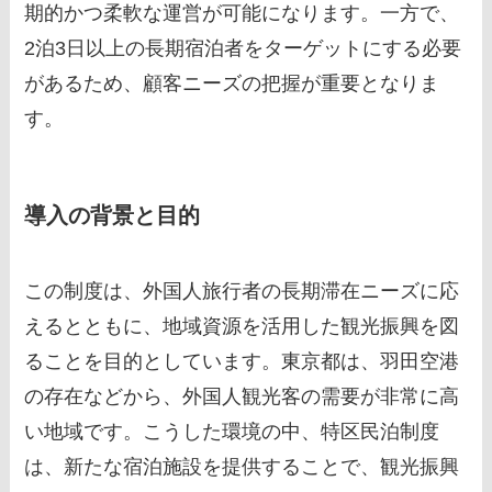
期的かつ柔軟な運営が可能になります。一方で、
2泊3日以上の長期宿泊者をターゲットにする必要
があるため、顧客ニーズの把握が重要となりま
す。
導入の背景と目的
この制度は、外国人旅行者の長期滞在ニーズに応
えるとともに、地域資源を活用した観光振興を図
ることを目的としています。東京都は、羽田空港
の存在などから、外国人観光客の需要が非常に高
い地域です。こうした環境の中、特区民泊制度
は、新たな宿泊施設を提供することで、観光振興