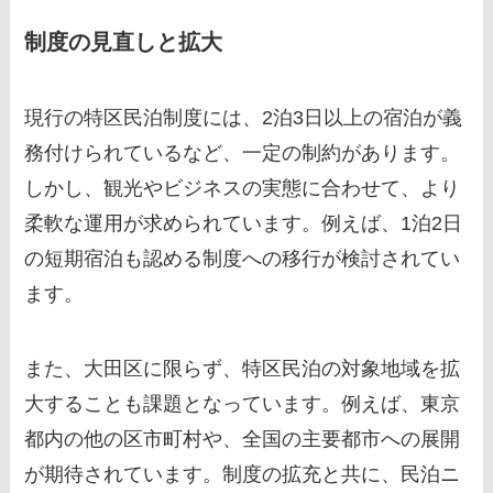
制度の見直しと拡大
現行の特区民泊制度には、2泊3日以上の宿泊が義
務付けられているなど、一定の制約があります。
しかし、観光やビジネスの実態に合わせて、より
柔軟な運用が求められています。例えば、1泊2日
の短期宿泊も認める制度への移行が検討されてい
ます。
また、大田区に限らず、特区民泊の対象地域を拡
大することも課題となっています。例えば、東京
都内の他の区市町村や、全国の主要都市への展開
が期待されています。制度の拡充と共に、民泊ニ