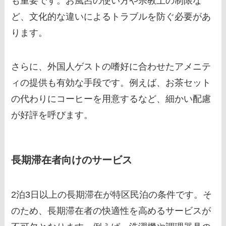
も重要です。お風呂の使い方や宗教上の制限な
ど、文化的な違いによるトラブルを防ぐ必要があ
ります。
さらに、外国人ゲストの嗜好に合わせたアメニテ
ィの提供も有効な手段です。例えば、お茶セット
の代わりにコーヒーを用意するなど、細かい配慮
が好評を呼びます。
長期滞在者向けのサービス
2泊3日以上の長期滞在が特区民泊の条件です。そ
のため、長期滞在者の快適性を高めるサービスが