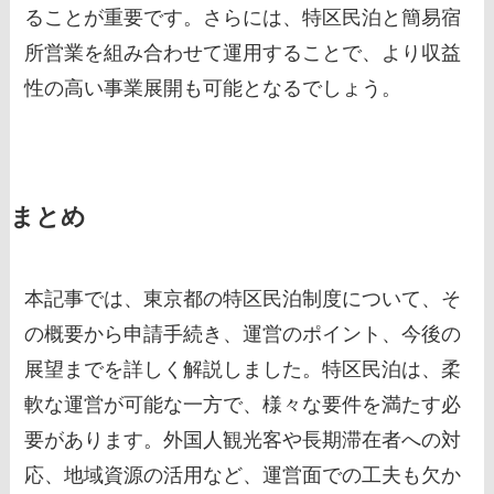
ることが重要です。さらには、特区民泊と簡易宿
所営業を組み合わせて運用することで、より収益
性の高い事業展開も可能となるでしょう。
まとめ
本記事では、東京都の特区民泊制度について、そ
の概要から申請手続き、運営のポイント、今後の
展望までを詳しく解説しました。特区民泊は、柔
軟な運営が可能な一方で、様々な要件を満たす必
要があります。外国人観光客や長期滞在者への対
応、地域資源の活用など、運営面での工夫も欠か