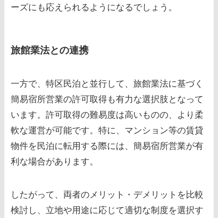
ーズにも応えられるようになるでしょう。
旅館業法との連携
一方で、特区民泊と並行して、旅館業法に基づく
簡易宿所営業の許可取得も有力な選択肢となって
います。許可取得の難易度は高いものの、より柔
軟な運営が可能です。特に、マンション等の賃貸
物件を民泊に転用する際には、簡易宿所営業が有
利な場合があります。
したがって、両者のメリット・デメリットを比較
検討し、立地や用途に応じて適切な制度を選択す