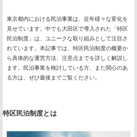
東京都内における民泊事業は、近年様々な変化を
見せています。中でも大田区で導入された「特区
民泊制度」は、ユニークな取り組みとして注目さ
れています。本記事では、特区民泊制度の概要か
ら具体的な運営方法、注意点までを詳しく解説し
ます。民泊事業を検討している方、また関心のあ
る方は、ぜひ最後までご覧ください。
特区民泊制度とは