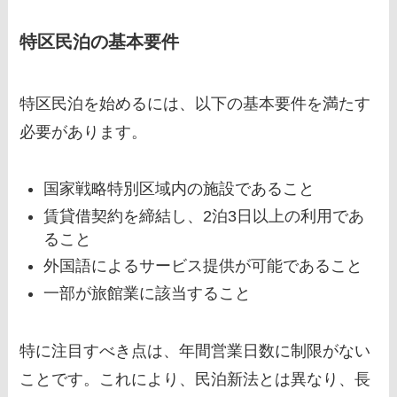
特区民泊の基本要件
特区民泊を始めるには、以下の基本要件を満たす
必要があります。
国家戦略特別区域内の施設であること
賃貸借契約を締結し、2泊3日以上の利用であ
ること
外国語によるサービス提供が可能であること
一部が旅館業に該当すること
特に注目すべき点は、年間営業日数に制限がない
ことです。これにより、民泊新法とは異なり、長