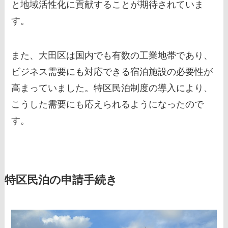
と地域活性化に貢献することが期待されていま
す。
また、大田区は国内でも有数の工業地帯であり、
ビジネス需要にも対応できる宿泊施設の必要性が
高まっていました。特区民泊制度の導入により、
こうした需要にも応えられるようになったので
す。
特区民泊の申請手続き