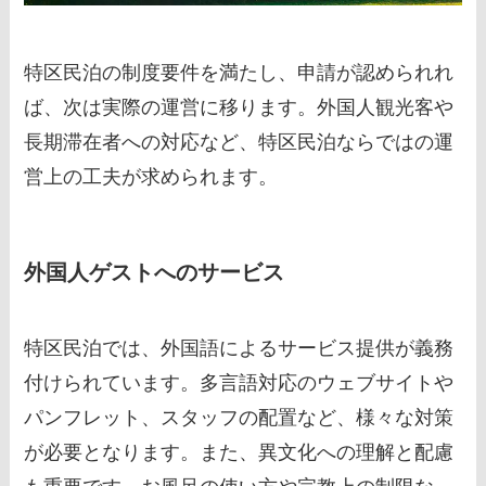
特区民泊の制度要件を満たし、申請が認められれ
ば、次は実際の運営に移ります。外国人観光客や
長期滞在者への対応など、特区民泊ならではの運
営上の工夫が求められます。
外国人ゲストへのサービス
特区民泊では、外国語によるサービス提供が義務
付けられています。多言語対応のウェブサイトや
パンフレット、スタッフの配置など、様々な対策
が必要となります。また、異文化への理解と配慮