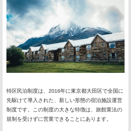
特区民泊制度は、2016年に東京都大田区で全国に
先駆けて導入された、新しい形態の宿泊施設運営
制度です。この制度の大きな特徴は、旅館業法の
規制を受けずに営業できることにあります。