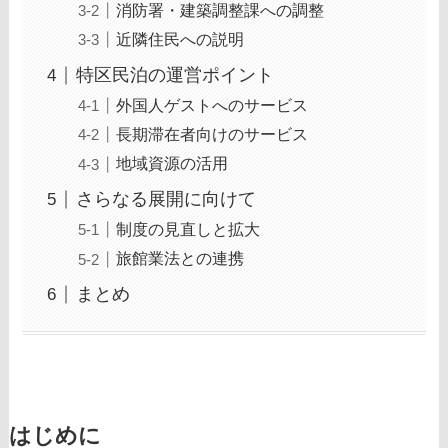
消防署・建築調整課への調整
近隣住民への説明
特区民泊の運営ポイント
外国人ゲストへのサービス
長期滞在者向けのサービス
地域資源の活用
さらなる展開に向けて
制度の見直しと拡大
旅館業法との連携
まとめ
はじめに