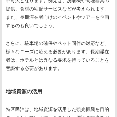
不可欠となります。例えば、洗濯機や調理器具の
提供、食材の宅配サービスなどが考えられます。
また、長期滞在者向けのイベントやツアーを企画
するのも良いでしょう。
さらに、駐車場の確保やペット同伴の対応など、
様々なニーズに応える必要があります。長期滞在
者は、ホテルとは異なる要求を持っていることを
意識する必要があります。
地域資源の活用
特区民泊は、地域資源を活用した観光振興を目的