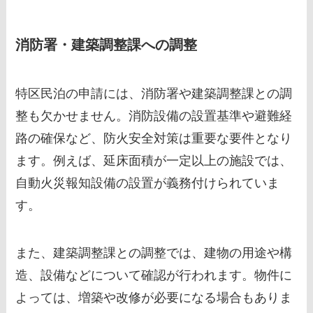
消防署・建築調整課への調整
特区民泊の申請には、消防署や建築調整課との調
整も欠かせません。消防設備の設置基準や避難経
路の確保など、防火安全対策は重要な要件となり
ます。例えば、延床面積が一定以上の施設では、
自動火災報知設備の設置が義務付けられていま
す。
また、建築調整課との調整では、建物の用途や構
造、設備などについて確認が行われます。物件に
よっては、増築や改修が必要になる場合もありま