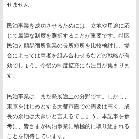
せません。
民泊事業を成功させるためには、立地や用途に応
じて最適な制度を選択することが重要です。特区
民泊と簡易宿所営業の長所短所を比較検討し、場
合によっては両者を組み合わせるなどの戦略が有
効でしょう。今後の制度拡充にも注目が集まりま
す。
民泊事業は、まだ発展途上の分野です。しかし、
東京をはじめとする大都市圏での需要は高く、成
長の余地は大きいと言えるでしょう。本記事を参
考に、皆さまが民泊事業に積極的に取り組まれる
ことを期待しています。