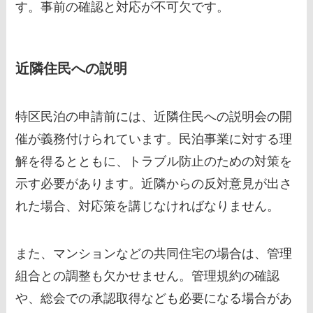
す。事前の確認と対応が不可欠です。
近隣住民への説明
特区民泊の申請前には、近隣住民への説明会の開
催が義務付けられています。民泊事業に対する理
解を得るとともに、トラブル防止のための対策を
示す必要があります。近隣からの反対意見が出さ
れた場合、対応策を講じなければなりません。
また、マンションなどの共同住宅の場合は、管理
組合との調整も欠かせません。管理規約の確認
や、総会での承認取得なども必要になる場合があ