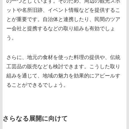
の一つとしています。そのため、周辺の観光スポ
ットや名所旧跡、イベント情報などを提供するこ
とが重要です。自治体と連携したり、民間のツア
ー会社と提携するなどの取り組みも有効でしょ
う。
さらに、地元の食材を使った料理の提供や、伝統
工芸品の販売なども検討できます。こうした取り
組みを通じて、地域の魅力を効果的にアピールす
ることができるでしょう。
さらなる展開に向けて