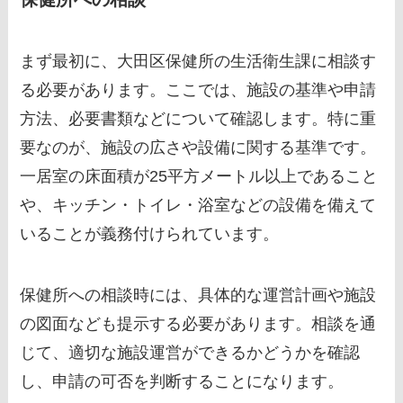
まず最初に、大田区保健所の生活衛生課に相談す
る必要があります。ここでは、施設の基準や申請
方法、必要書類などについて確認します。特に重
要なのが、施設の広さや設備に関する基準です。
一居室の床面積が25平方メートル以上であること
や、キッチン・トイレ・浴室などの設備を備えて
いることが義務付けられています。
保健所への相談時には、具体的な運営計画や施設
の図面なども提示する必要があります。相談を通
じて、適切な施設運営ができるかどうかを確認
し、申請の可否を判断することになります。