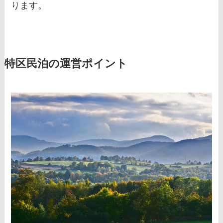
ります。
特区民泊の運営ポイント