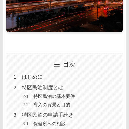
目次
はじめに
特区民泊制度とは
特区民泊の基本要件
導入の背景と目的
特区民泊の申請手続き
保健所への相談