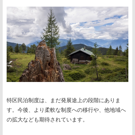
特区民泊制度は、まだ発展途上の段階にありま
す。今後、より柔軟な制度への移行や、他地域へ
の拡大なども期待されています。