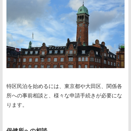
特区民泊を始めるには、東京都や大田区、関係各
所への事前相談と、様々な申請手続きが必要にな
ります。
保健所への相談