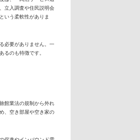
、立入調査や住民説明会
という柔軟性がありま
る必要がありません。一
あるのも特徴です。
旅館業法の規制から外れ
め、空き部屋や空き家の
の促進やインバウンド需