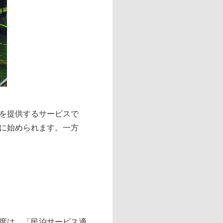
を提供するサービスで
に始められます。一方
度は、「民泊サービス適