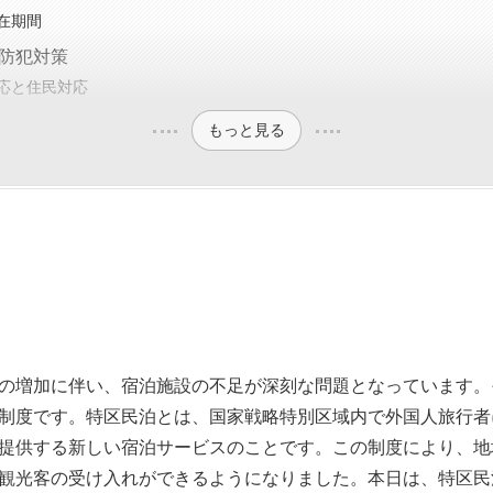
在期間
防犯対策
応と住民対応
もっと見る
の増加に伴い、宿泊施設の不足が深刻な問題となっています。
制度です。特区民泊とは、国家戦略特別区域内で外国人旅行者
提供する新しい宿泊サービスのことです。この制度により、地
観光客の受け入れができるようになりました。本日は、特区民