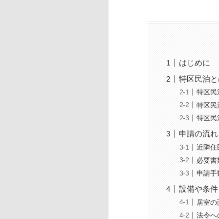
はじめに
特区民泊と
特区民
特区民
特区民
申請の流れ
近隣住
必要書
申請手
設備や条件
居室の
法令へ