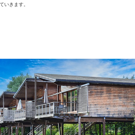
ていきます。