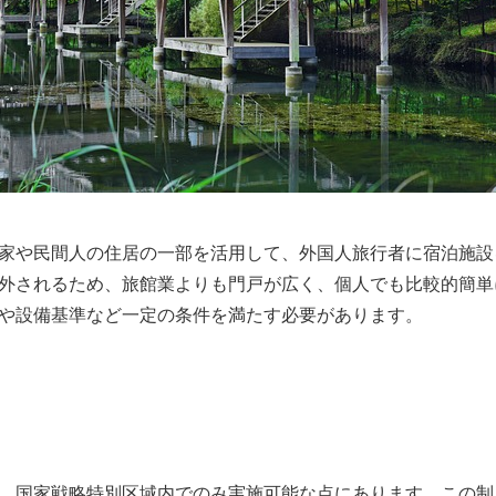
家や民間人の住居の一部を活用して、外国人旅行者に宿泊施設
外されるため、旅館業よりも門戸が広く、個人でも比較的簡単
や設備基準など一定の条件を満たす必要があります。
、国家戦略特別区域内でのみ実施可能な点にあります。この制