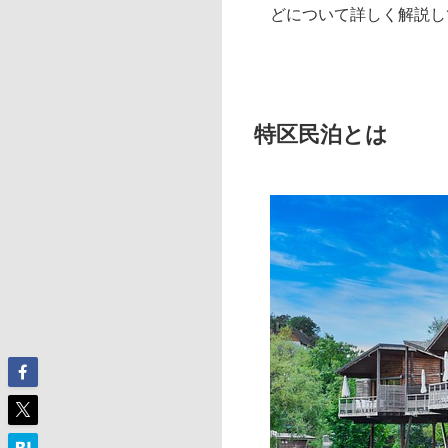
どについて詳しく解説し
特区民泊とは