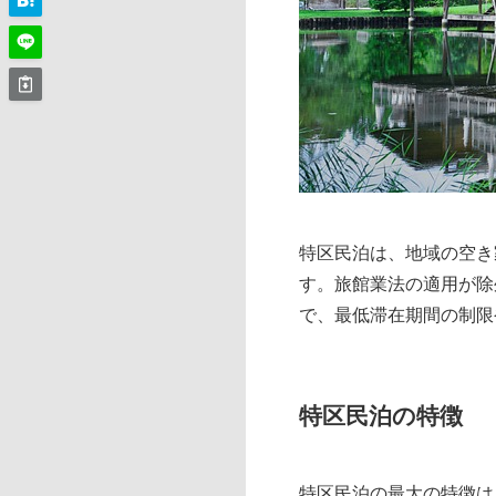
特区民泊は、地域の空き
す。旅館業法の適用が除
で、最低滞在期間の制限
特区民泊の特徴
特区民泊の最大の特徴は