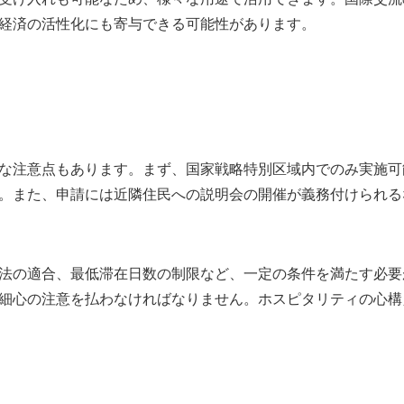
経済の活性化にも寄与できる可能性があります。
な注意点もあります。まず、国家戦略特別区域内でのみ実施可
。また、申請には近隣住民への説明会の開催が義務付けられる
法の適合、最低滞在日数の制限など、一定の条件を満たす必要
細心の注意を払わなければなりません。ホスピタリティの心構