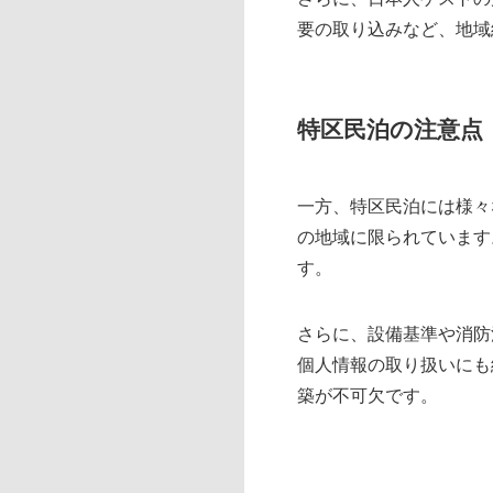
要の取り込みなど、地域
特区民泊の注意点
一方、特区民泊には様々
の地域に限られています
す。
さらに、設備基準や消防
個人情報の取り扱いにも
築が不可欠です。