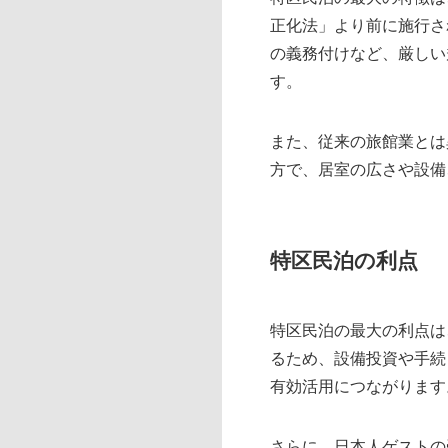
正化法」より前に施行さ
の義務付けなど、厳しい
す。
また、従来の旅館業とは
方で、居室の広さや設備
特区民泊の利点
特区民泊の最大の利点は
るため、設備投資や手続
有効活用につながります
さらに、日本人ゲストの