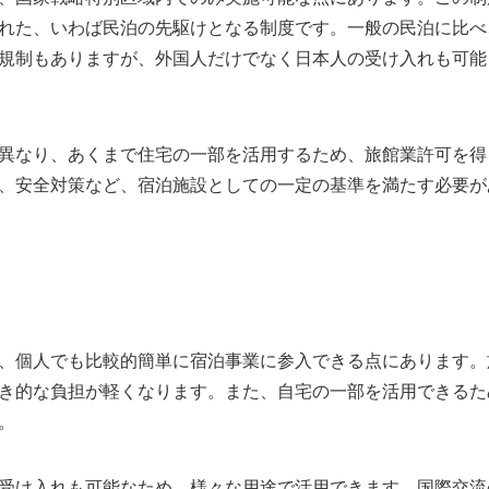
れた、いわば民泊の先駆けとなる制度です。一般の民泊に比べ
規制もありますが、外国人だけでなく日本人の受け入れも可能
異なり、あくまで住宅の一部を活用するため、旅館業許可を得
、安全対策など、宿泊施設としての一定の基準を満たす必要が
、個人でも比較的簡単に宿泊事業に参入できる点にあります。
き的な負担が軽くなります。また、自宅の一部を活用できるた
。
受け入れも可能なため、様々な用途で活用できます。国際交流