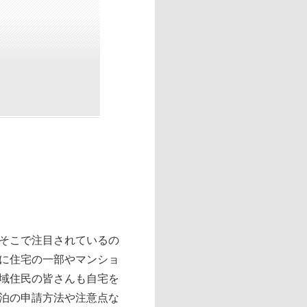
そこで注目されているの
に住宅の一部やマンショ
域住民の皆さんも自宅を
泊の申請方法や注意点な