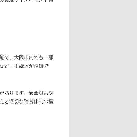
能で、大阪市内でも一部
など、手続きが複雑で
があります。安全対策や
えと適切な運営体制の構