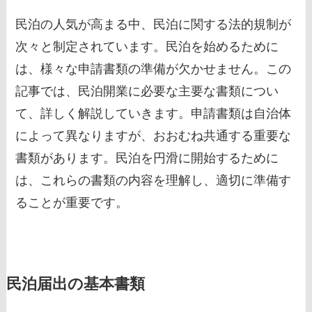
民泊の人気が高まる中、民泊に関する法的規制が
次々と制定されています。民泊を始めるために
は、様々な申請書類の準備が欠かせません。この
記事では、民泊開業に必要な主要な書類につい
て、詳しく解説していきます。申請書類は自治体
によって異なりますが、おおむね共通する重要な
書類があります。民泊を円滑に開始するために
は、これらの書類の内容を理解し、適切に準備す
ることが重要です。
民泊届出の基本書類