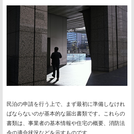
民泊の申請を行う上で、まず最初に準備しなけれ
ばならないのが基本的な届出書類です。これらの
書類は、事業者の基本情報や住宅の概要、消防法
令の適合状況などを示すものです。