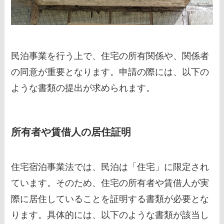
民泊事業を行う上で、住宅の所有関係や、関係者
の同意が重要となります。申請の際には、以下の
ような書類の提出が求められます。
所有者や賃借人の居住証明
住宅宿泊事業法では、民泊は「住宅」に限定され
ています。そのため、住宅の所有者や賃借人が実
際に居住していることを証明する書類が必要とな
ります。具体的には、以下のような書類が該当し