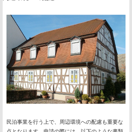
民泊事業を行う上で、周辺環境への配慮も重要な
点となります。申請の際には、以下のような書類