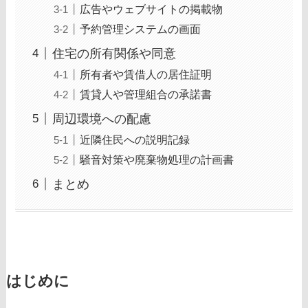
広告やウェブサイトの掲載物
予約管理システムの画面
住宅の所有関係や同意
所有者や賃借人の居住証明
賃貸人や管理組合の承諾書
周辺環境への配慮
近隣住民への説明記録
騒音対策や廃棄物処理の計画書
まとめ
はじめに