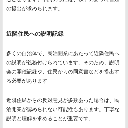
の提出が求められます。
近隣住民への説明記録
多くの自治体で、民泊開業にあたって近隣住民へ
の説明が義務付けられています。そのため、説明
会の開催記録や、住民からの同意書などを提出す
る必要があります。
近隣住民からの反対意見が多数あった場合は、民
泊開業が認められない可能性もあります。丁寧な
説明と理解を求めることが重要です。