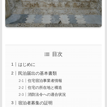
目次
はじめに
民泊届出の基本書類
住宅宿泊事業者情報
住宅の所在地と構造
消防法令への適合状況
宿泊者募集の証明