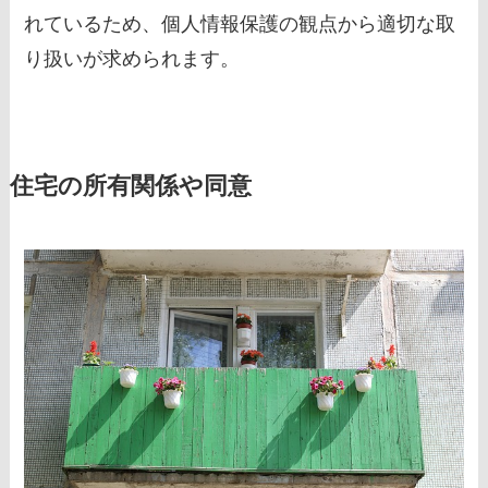
れているため、個人情報保護の観点から適切な取
り扱いが求められます。
住宅の所有関係や同意