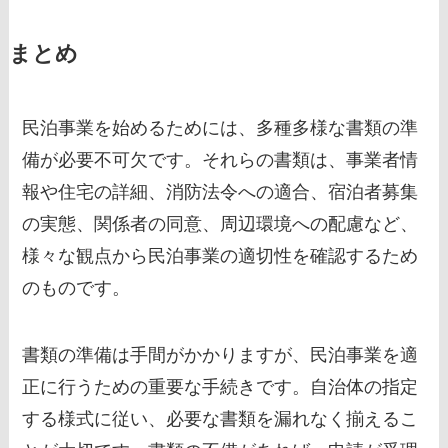
まとめ
民泊事業を始めるためには、多種多様な書類の準
備が必要不可欠です。それらの書類は、事業者情
報や住宅の詳細、消防法令への適合、宿泊者募集
の実態、関係者の同意、周辺環境への配慮など、
様々な観点から民泊事業の適切性を確認するため
のものです。
書類の準備は手間がかかりますが、民泊事業を適
正に行うための重要な手続きです。自治体の指定
する様式に従い、必要な書類を漏れなく揃えるこ