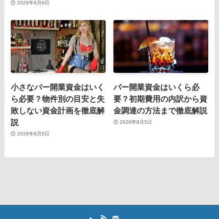
2026年8月6日
小さなバー開業資金はいく
バー開業資金はいくら必
ら必要？物件別の目安と失
要？初期費用の内訳から資
敗しない資金計画を徹底解
金調達の方法まで徹底解説
説
2026年8月5日
2026年8月5日