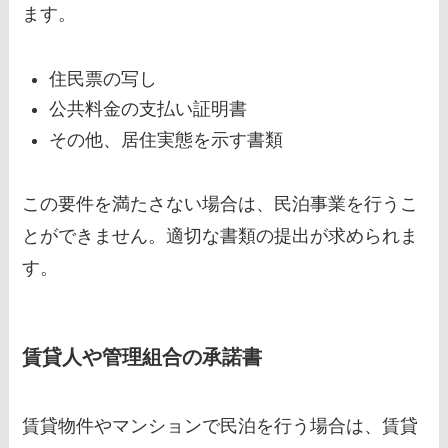
ます。
住民票の写し
公共料金の支払い証明書
その他、居住実態を示す書類
この要件を満たさない場合は、民泊事業を行うこ
とができません。適切な書類の提出が求められま
す。
賃貸人や管理組合の承諾書
賃貸物件やマンションで民泊を行う場合は、賃貸