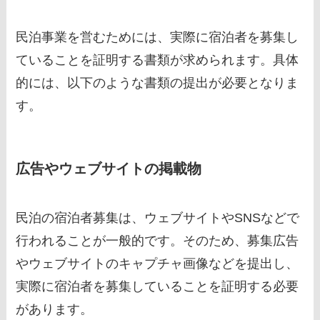
民泊事業を営むためには、実際に宿泊者を募集し
ていることを証明する書類が求められます。具体
的には、以下のような書類の提出が必要となりま
す。
広告やウェブサイトの掲載物
民泊の宿泊者募集は、ウェブサイトやSNSなどで
行われることが一般的です。そのため、募集広告
やウェブサイトのキャプチャ画像などを提出し、
実際に宿泊者を募集していることを証明する必要
があります。