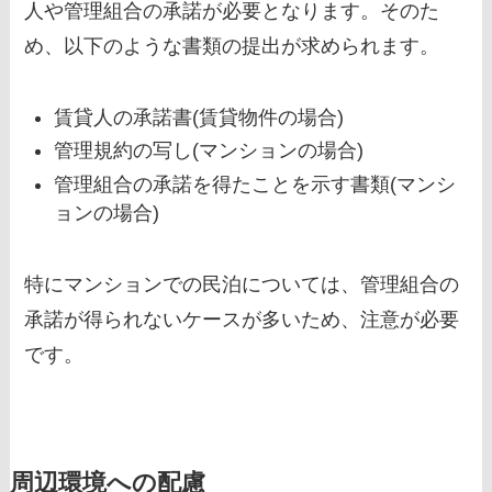
人や管理組合の承諾が必要となります。そのた
め、以下のような書類の提出が求められます。
賃貸人の承諾書(賃貸物件の場合)
管理規約の写し(マンションの場合)
管理組合の承諾を得たことを示す書類(マンシ
ョンの場合)
特にマンションでの民泊については、管理組合の
承諾が得られないケースが多いため、注意が必要
です。
周辺環境への配慮