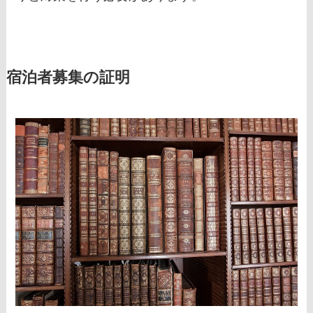
宿泊者募集の証明