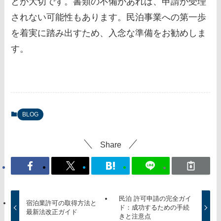
とが大切です。書類の不備があれば、申請が受理
されない可能性もあります。民泊事業への第一歩
を着実に踏み出すため、入念な準備をお勧めしま
す。
BLOG
Share
民泊 許可申請の完全ガイ
宿泊業許可の取得方法と
ド：成功するための手続
最新法改正ガイド
きと注意点