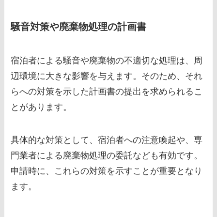
騒音対策や廃棄物処理の計画書
宿泊者による騒音や廃棄物の不適切な処理は、周
辺環境に大きな影響を与えます。そのため、それ
らへの対策を示した計画書の提出を求められるこ
とがあります。
具体的な対策として、宿泊者への注意喚起や、専
門業者による廃棄物処理の委託なども有効です。
申請時に、これらの対策を示すことが重要となり
ます。