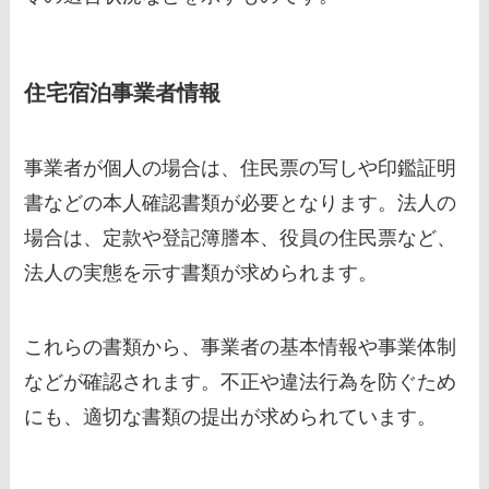
住宅宿泊事業者情報
事業者が個人の場合は、住民票の写しや印鑑証明
書などの本人確認書類が必要となります。法人の
場合は、定款や登記簿謄本、役員の住民票など、
法人の実態を示す書類が求められます。
これらの書類から、事業者の基本情報や事業体制
などが確認されます。不正や違法行為を防ぐため
にも、適切な書類の提出が求められています。