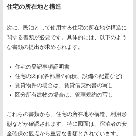
住宅の所在地と構造
次に、民泊として使用する住宅の所在地や構造に
関する書類が必要です。具体的には、以下のよう
な書類の提出が求められます。
住宅の登記事項証明書
住宅の図面(各部屋の面積、設備の配置など)
賃貸物件の場合は、賃貸借契約書の写し
区分所有建物の場合は、管理規約の写し
これらの書類から、住宅の所在地や構造、利用形
態などが確認されます。特に図面は、宿泊者の安
全確保の観点から重要な書類とされています。