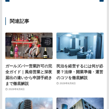
関連記事
ガールズバー営業許可の完
民泊を経営するには何が必
全ガイド｜風俗営業と深夜
要？法律・開業準備・運営
届出の違いから申請手続き
のコツを徹底解説
まで徹底解説
2026年8月8日
2026年8月8日