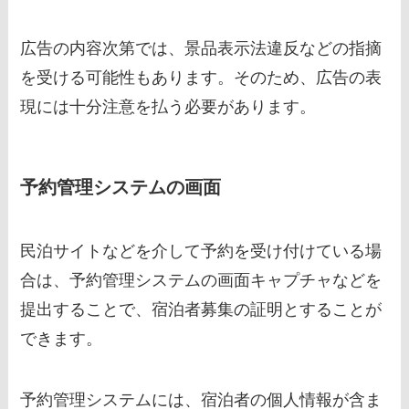
広告の内容次第では、景品表示法違反などの指摘
を受ける可能性もあります。そのため、広告の表
現には十分注意を払う必要があります。
予約管理システムの画面
民泊サイトなどを介して予約を受け付けている場
合は、予約管理システムの画面キャプチャなどを
提出することで、宿泊者募集の証明とすることが
できます。
予約管理システムには、宿泊者の個人情報が含ま