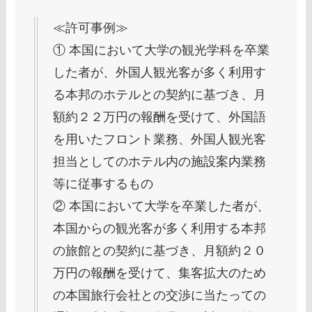
≪許可事例≫
① 本国において大学の観光学科を卒業
した者が、外国人観光客が多く利用す
る本邦のホテルとの契約に基づき、月
額約２２万円の報酬を受けて、外国語
を用いたフロント業務、外国人観光客
担当としてのホテル内の施設案内業務
等に従事するもの
② 本国において大学を卒業した者が、
本国からの観光客が多く利用する本邦
の旅館との契約に基づき、月額約２０
万円の報酬を受けて、集客拡大のため
の本国旅行会社との交渉に当たっての