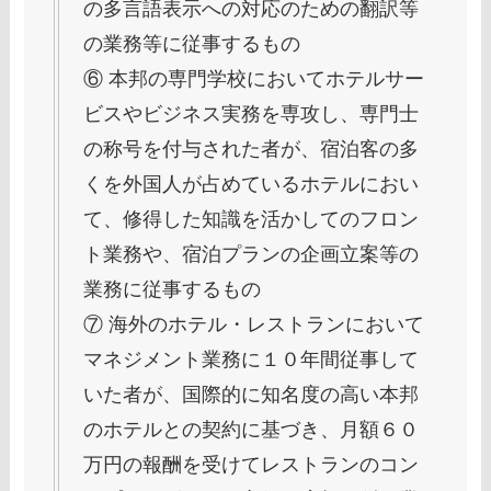
の多言語表示への対応のための翻訳等
の業務等に従事するもの
⑥ 本邦の専門学校においてホテルサー
ビスやビジネス実務を専攻し、専門士
の称号を付与された者が、宿泊客の多
くを外国人が占めているホテルにおい
て、修得した知識を活かしてのフロン
ト業務や、宿泊プランの企画立案等の
業務に従事するもの
⑦ 海外のホテル・レストランにおいて
マネジメント業務に１０年間従事して
いた者が、国際的に知名度の高い本邦
のホテルとの契約に基づき、月額６０
万円の報酬を受けてレストランのコン