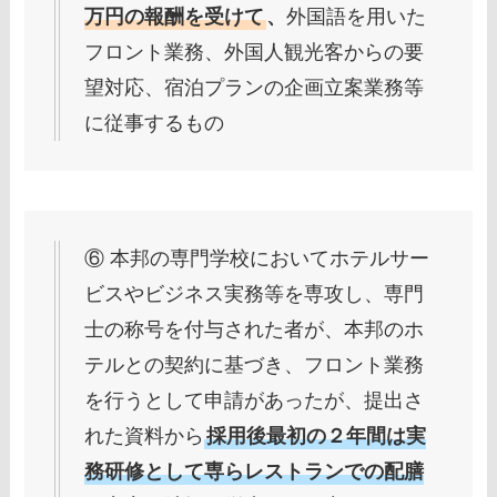
万円の報酬を受けて
、
外国語を用いた
フロント業務、外国人観光客からの要
望対応、宿泊プランの企画立案業務等
に従事するもの
⑥ 本邦の専門学校においてホテルサー
ビスやビジネス実務等を専攻し、専門
士の称号を付与された者が、本邦のホ
テルとの契約に基づき、フロント業務
を行うとして申請があったが、提出さ
れた資料から
採用後最初の２年間は実
務研修として専らレストランでの配膳