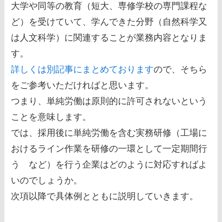
大学や同等の教育（短大、専修学校の専門課程な
ど）を受けていて、学んできた分野（自然科学又
は人文科学）に関連することが業務内容となりま
す。
詳しくは別記事にまとめております
ので、そちら
をご参考いただければと思います。
つまり、単純労働は原則的に許可されないという
ことを意味します。
では、採用後に単純労働を含む実務研修（工場に
おけるライン作業を研修の一環として一定期間行
う など）を行う企業はどのように対応すればよ
いのでしょうか。
次項以降で具体例とともに説明していきます。