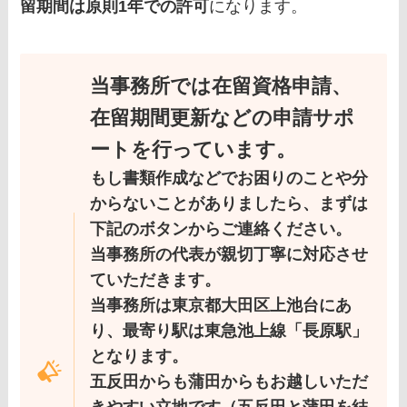
留期間は原則1年での許可
になります。
当事務所では在留資格申請、
在留期間更新などの申請サポ
ートを行っています。
もし書類作成などでお困りのことや分
からないことがありましたら、まずは
下記のボタンからご連絡ください。
当事務所の代表が親切丁寧に対応させ
ていただきます。
当事務所は東京都大田区上池台にあ
り、最寄り駅は東急池上線「長原駅」
となります。
五反田からも蒲田からもお越しいただ
きやすい立地です（五反田と蒲田を結