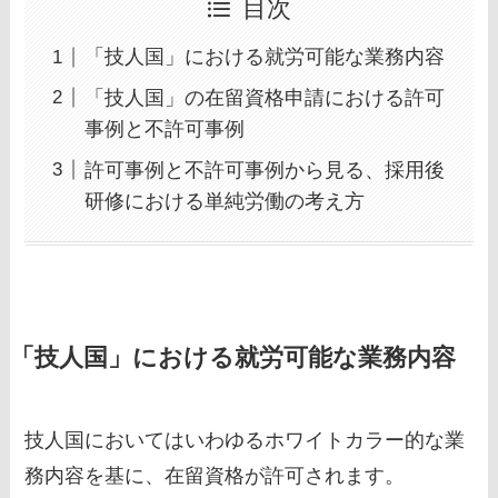
目次
「技人国」における就労可能な業務内容
「技人国」の在留資格申請における許可
事例と不許可事例
許可事例と不許可事例から見る、採用後
研修における単純労働の考え方
「技人国」における就労可能な業務内容
技人国においてはいわゆるホワイトカラー的な業
務内容を基に、在留資格が許可されます。