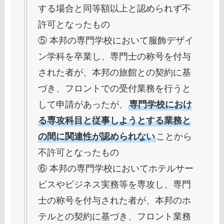
する場合と同等額以上と認められず不
許可となったもの
⑤ 本邦の専門学校において服飾デザイ
ン学科を卒業し、専門士の称号を付与
された者が、本邦の旅館との契約に基
づき、フロントでの受付業務を行うと
して申請があったが、
専門学校におけ
る専攻科目と従事しようとする業務と
の間に関連性が認められない
ことから
不許可となったもの
⑥ 本邦の専門学校においてホテルサー
ビスやビジネス実務等を専攻し、専門
士の称号を付与された者が、本邦のホ
テルとの契約に基づき、フロント業務