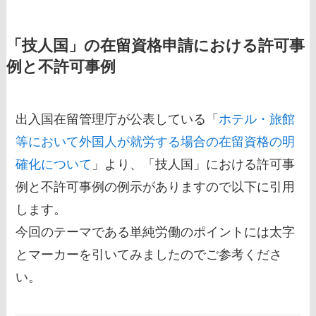
「技人国」の在留資格申請における許可事
例と不許可事例
出入国在留管理庁が公表している「
ホテル・旅館
等において外国人が就労する場合の在留資格の明
確化について
」より、「技人国」における許可事
例と不許可事例の例示がありますので以下に引用
します。
今回のテーマである単純労働のポイントには太字
とマーカーを引いてみましたのでご参考くださ
い。