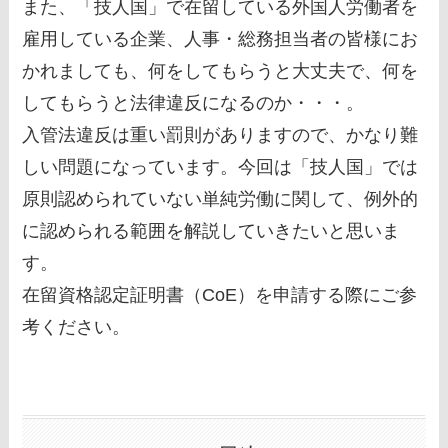
また、「技人国」で在留している外国人労働者を
雇用している企業、人事・総務担当者の皆様にお
かれましても、何をしてもらうと大丈夫で、何を
してもらうと法律違反になるのか・・・。
入管法違反は重い罰則がありますので、かなり難
しい問題になっています。今回は「技人国」では
原則認められていない単純労働に関して、例外的
に認められる範囲を解説していきたいと思いま
す。
在留資格認定証明書（CoE）を申請する際にご参
考ください。