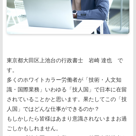
東京都大田区上池台の行政書士 岩崎 達也 で
す。
多くのホワイトカラー労働者が「技術・人文知
識・国際業務」いわゆる「技人国」で日本に在留
されていることかと思います。果たしてこの「技
人国」ではどんな仕事ができるのか？
もしかしたら皆様はあまり意識されないままお過
ごしかもしれません。