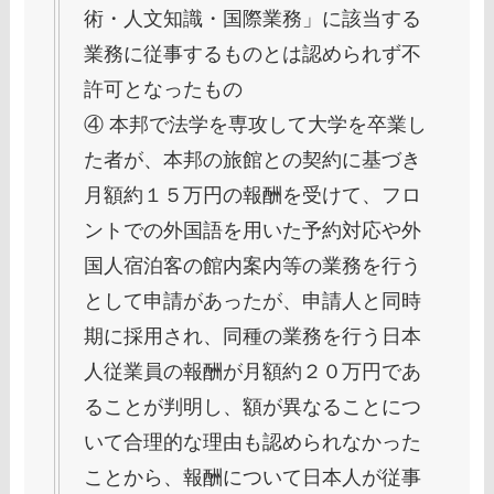
術・人文知識・国際業務」に該当する
業務に従事するものとは認められず不
許可となったもの
④ 本邦で法学を専攻して大学を卒業し
た者が、本邦の旅館との契約に基づき
月額約１５万円の報酬を受けて、フロ
ントでの外国語を用いた予約対応や外
国人宿泊客の館内案内等の業務を行う
として申請があったが、申請人と同時
期に採用され、同種の業務を行う日本
人従業員の報酬が月額約２０万円であ
ることが判明し、額が異なることにつ
いて合理的な理由も認められなかった
ことから、報酬について日本人が従事