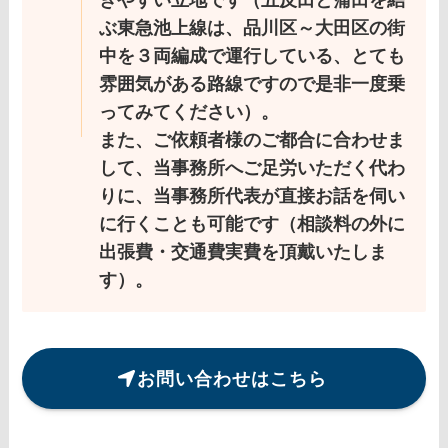
ぶ東急池上線は、品川区～大田区の街
中を３両編成で運行している、とても
雰囲気がある路線ですので是非一度乗
ってみてください）。
また、ご依頼者様のご都合に合わせま
して、当事務所へご足労いただく代わ
りに、当事務所代表が直接お話を伺い
に行くことも可能です（相談料の外に
出張費・交通費実費を頂戴いたしま
す）。
お問い合わせはこちら