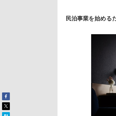
民泊事業を始める