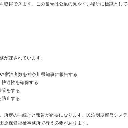
を取得できます。この番号は公衆の見やすい場所に標識として
務が課されています。
数や宿泊者数を神奈川県知事に報告する
・快適性を確保する
保管をする
を防止する
、所定の手続きと報告が必要になります。民泊制度運営システ
田原保健福祉事務所で行う必要があります。