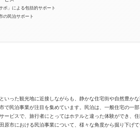
サポ」による包括的サポート
市の民泊サポート
といった観光地に近接しながらも、静かな住宅街や自然豊かな
市で民泊事業が注目を集めています。民泊は、一般住宅の一部
サービスで、旅行者にとってはホテルと違った体験ができ、住
田原市における民泊事業について、様々な角度から掘り下げて