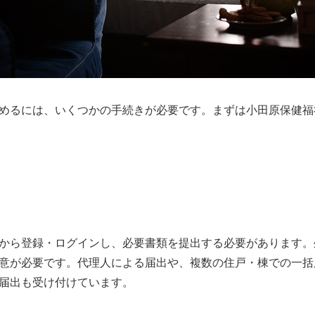
めるには、いくつかの手続きが必要です。まずは小田原保健福
から登録・ログインし、必要書類を提出する必要があります。
意が必要です。代理人による届出や、複数の住戸・棟での一括
届出も受け付けています。