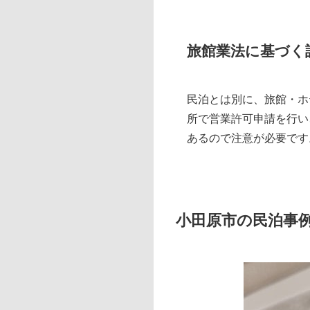
旅館業法に基づく
民泊とは別に、旅館・ホ
所で営業許可申請を行い
あるので注意が必要です
小田原市の民泊事