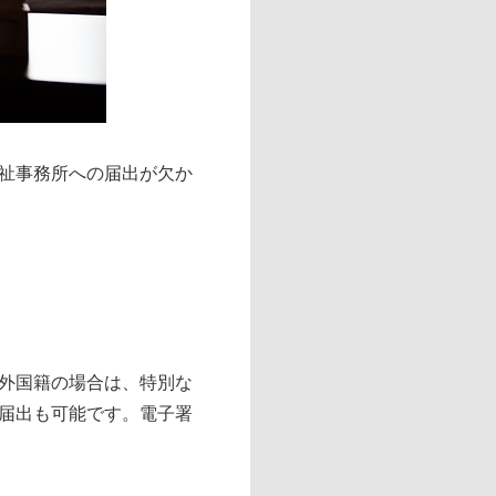
祉事務所への届出が欠か
外国籍の場合は、特別な
届出も可能です。電子署