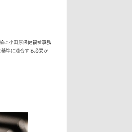
前に小田原保健福祉事務
な基準に適合する必要が