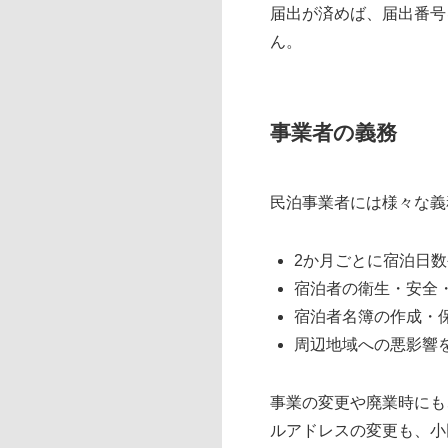
届出が済めば、届出番号
ん。
事業者の義務
民泊事業者には様々な義
2か月ごとに宿泊日
宿泊者の衛生・安全
宿泊者名簿の作成・
周辺地域への悪影響
事業の変更や廃業時にも
ルアドレスの変更も、小