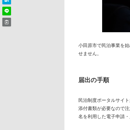
小田原市で民泊事業を始
せません。
届出の手順
民泊制度ポータルサイト
添付書類が必要なので注
名を利用した電子申請・