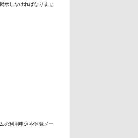
掲示しなければなりませ
ムの利用申込や登録メー