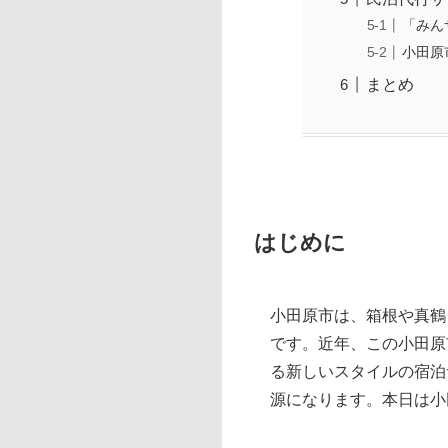
「みん
小田原
まとめ
はじめに
小田原市は、箱根や真鶴
です。近年、この小田原
る新しいスタイルの宿泊
源になります。本日は小